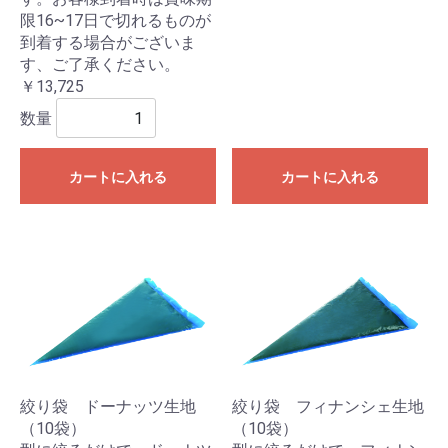
限16~17日で切れるものが
到着する場合がございま
す、ご了承ください。
￥13,725
数量
カートに入れる
カートに入れる
絞り袋 ドーナッツ生地
絞り袋 フィナンシェ生地
（10袋）
（10袋）