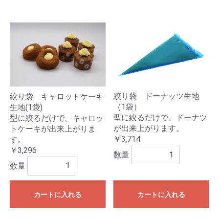
絞り袋 ドーナッツ生地
絞り袋 キャロットケーキ
（1袋）
生地(1袋)
型に絞るだけで、ドーナツ
型に絞るだけで、キャロッ
が出来上がります。
トケーキが出来上がりま
￥3,714
す。
￥3,296
数量
数量
カートに入れる
カートに入れる