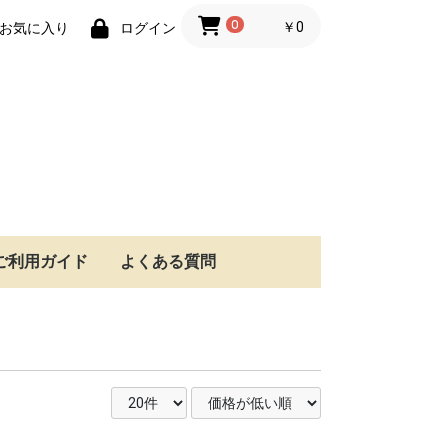
0
￥0
お気に入り
ログイン
ご利用ガイド
よくある質問