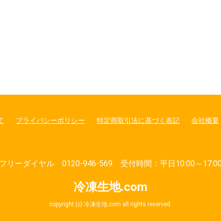
て
プライバシーポリシー
特定商取引法に基づく表記
会社概要
フリーダイヤル 0120-946-569 受付時間：平日10:00～17:0
冷凍生地.com
copyright (c) 冷凍生地.com all rights reserved.