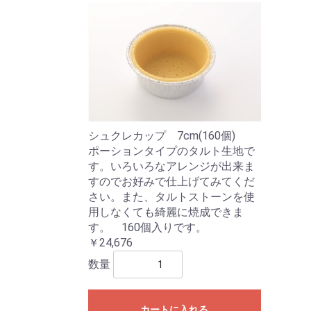
シュクレカップ 7cm(160個)
ポーションタイプのタルト生地で
す。いろいろなアレンジが出来ま
すのでお好みで仕上げてみてくだ
さい。また、タルトストーンを使
用しなくても綺麗に焼成できま
す。 160個入りです。
￥24,676
数量
カートに入れる