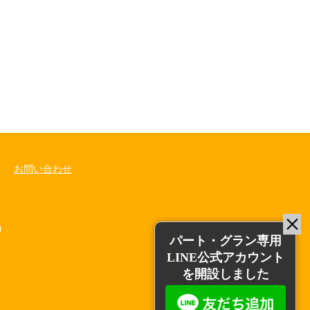
お問い合わせ
0
パート・グラン専用
LINE公式アカウント
を開設しました