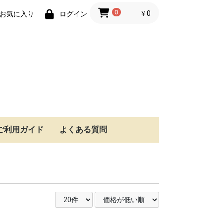
0
￥0
お気に入り
ログイン
ご利用ガイド
よくある質問