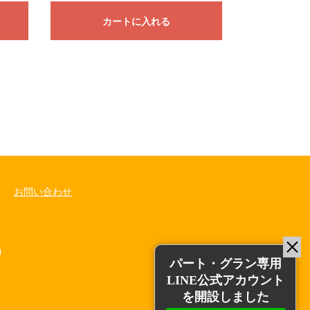
カートに入れる
お問い合わせ
0
パート・グラン専用
LINE公式アカウント
を開設しました