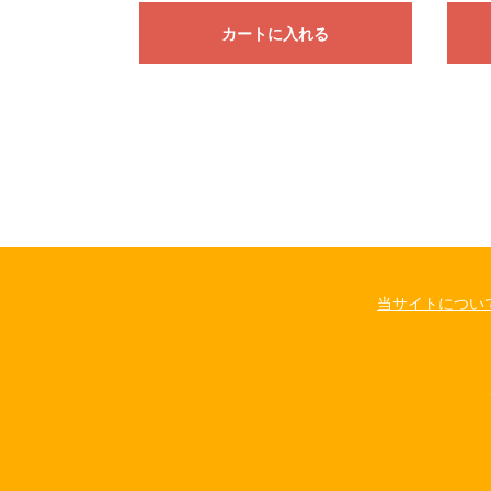
カートに入れる
当サイトについ