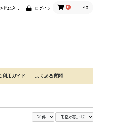
0
￥0
お気に入り
ログイン
ご利用ガイド
よくある質問