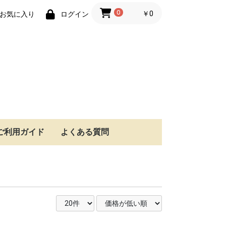
0
￥0
お気に入り
ログイン
ご利用ガイド
よくある質問