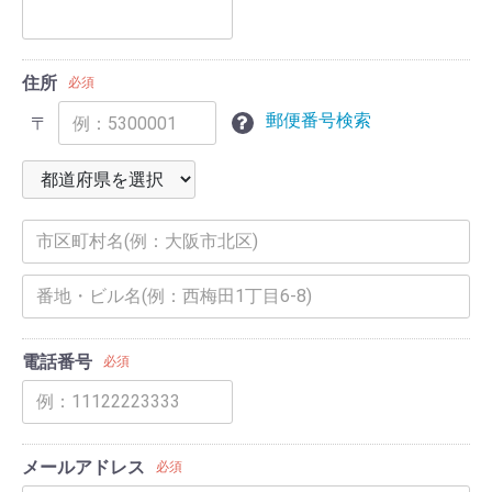
住所
必須
郵便番号検索
〒
電話番号
必須
メールアドレス
必須