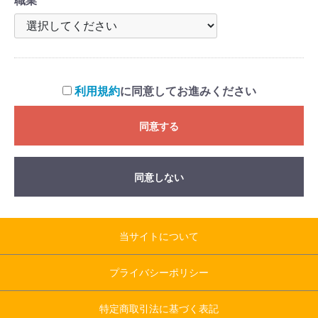
職業
利用規約
に同意してお進みください
同意する
同意しない
当サイトについて
プライバシーポリシー
特定商取引法に基づく表記