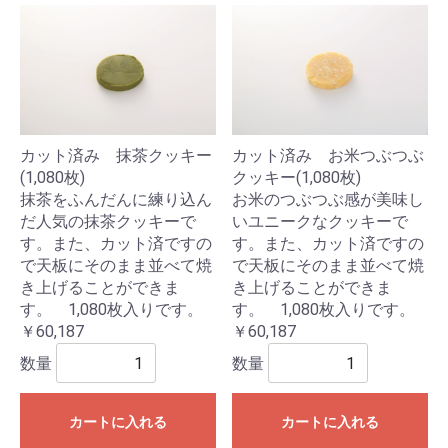
カット済み 抹茶クッキー
カット済み お米つぶつぶ
(1,080枚)
クッキー(1,080枚)
抹茶をふんだんに練り込ん
お米のつぶつぶ感が美味し
だ人気の抹茶クッキーで
いユニークなクッキーで
す。また、カット済ですの
す。また、カット済ですの
で天板にそのまま並べて焼
で天板にそのまま並べて焼
き上げることができま
き上げることができま
す。 1,080枚入りです。
す。 1,080枚入りです。
￥60,187
￥60,187
数量
数量
カートに入れる
カートに入れる